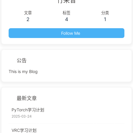
竹耒昔
文章
标签
分类
2
4
1
Follow Me
公告
This is my Blog
最新文章
PyTorch学习计划
2025-03-24
VRC学习计划