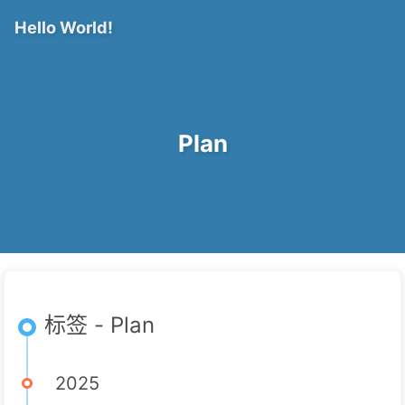
Hello World!
Plan
标签 - Plan
2025