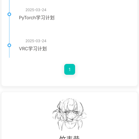
2025-03-24
PyTorch学习计划
2025-03-24
VRC学习计划
1